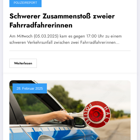
POLIZEIREPORT
Schwerer Zusammenstoß zweier
Fahrradfahrerinnen
Am Mittwoch (05.03.2025) kam es gegen 17:00 Uhr zu einem
schweren Verkehrsunfall zwischen zwei Fahrradfahrerinnen…
Weiterlesen
28. Februar 2025