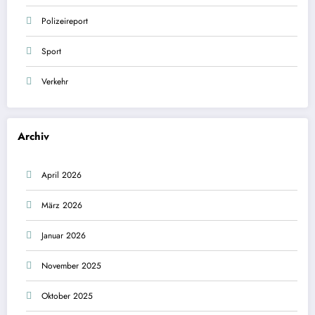
Polizeireport
Sport
Verkehr
Archiv
April 2026
März 2026
Januar 2026
November 2025
Oktober 2025