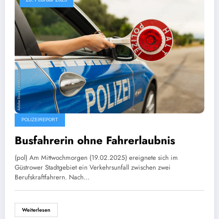
POLIZEIREPORT
Busfahrerin ohne Fahrerlaubnis
(pol) Am Mittwochmorgen (19.02.2025) ereignete sich im
Güstrower Stadtgebiet ein Verkehrsunfall zwischen zwei
Berufskraftfahrern. Nach…
Weiterlesen