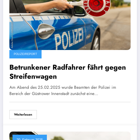
POLIZEIREPORT
Betrunkener Radfahrer fährt gegen
Streifenwagen
Am Abend des 25.02.2025 wurde Beamten der Polizei im
Bereich der Güstrower Innenstadt zunächst eine…
Weiterlesen
20. Februar 2025