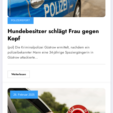
POLIZEIREPORT
Hundebesitzer schlägt Frau gegen
Kopf
(pol) Die Kriminalpolizei Güstrow ermittelt, nachdem ein
polizeibekannter Mann eine 34-jährige Spaziergängerin in
Güstrow attackierte…
Weiterlesen
26. Februar 2025