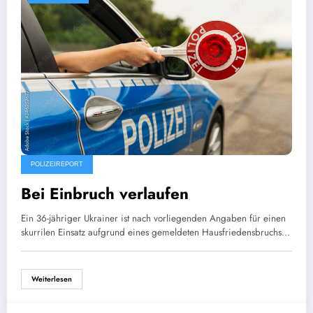
POLIZEIREPORT
Bei Einbruch verlaufen
Ein 36-jähriger Ukrainer ist nach vorliegenden Angaben für einen
skurrilen Einsatz aufgrund eines gemeldeten Hausfriedensbruchs…
Weiterlesen