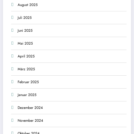
August 2025
Juli 2025
Juni 2025
Mai 2025
April 2025
März 2025
Februar 2025
Januar 2025
Dezember 2024
November 2024
Oktober 2024