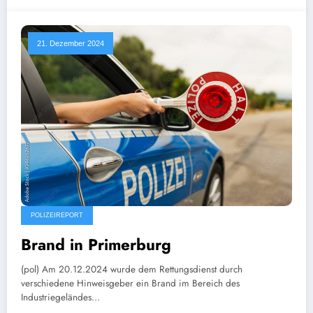
21. Dezember 2024
POLIZEIREPORT
Brand in Primerburg
(pol) Am 20.12.2024 wurde dem Rettungsdienst durch
verschiedene Hinweisgeber ein Brand im Bereich des
Industriegeländes…