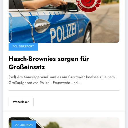
POLIZEIREPORT
Hasch-Brownies sorgen für
Großeinsatz
(pol) Am Samstagabend kam es am Güstrower Inselsee zu einem
Großaufgebot von Polizei, Feuerwehr und…
Weiterlesen
22. Juli 2025