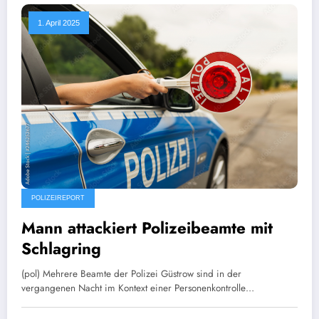
1. April 2025
POLIZEIREPORT
Mann attackiert Polizeibeamte mit
Schlagring
(pol) Mehrere Beamte der Polizei Güstrow sind in der
vergangenen Nacht im Kontext einer Personenkontrolle…