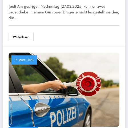
(pol) Am gestrigen Nachmittag (27.03.2025) konnten zwei
Ladendiebe in einem Güstrower Drogeriemarkt festgestellt werden,
die…
Weiterlesen
7. März 2025