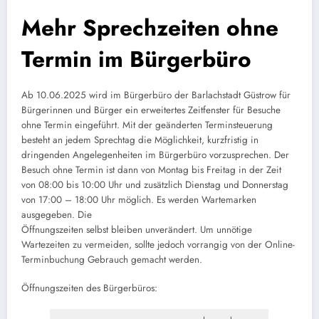
Mehr Sprechzeiten ohne
Termin im Bürgerbüro
Ab 10.06.2025 wird im Bürgerbüro der Barlachstadt Güstrow für
Bürgerinnen und Bürger ein erweitertes Zeitfenster für Besuche
ohne Termin eingeführt. Mit der geänderten Terminsteuerung
besteht an jedem Sprechtag die Möglichkeit, kurzfristig in
dringenden Angelegenheiten im Bürgerbüro vorzusprechen. Der
Besuch ohne Termin ist dann von Montag bis Freitag in der Zeit
von 08:00 bis 10:00 Uhr und zusätzlich Dienstag und Donnerstag
von 17:00 – 18:00 Uhr möglich. Es werden Wartemarken
ausgegeben. Die
Öffnungszeiten selbst bleiben unverändert. Um unnötige
Wartezeiten zu vermeiden, sollte jedoch vorrangig von der Online-
Terminbuchung Gebrauch gemacht werden.
Öffnungszeiten des Bürgerbüros: