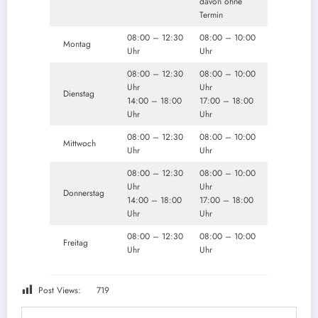
davon ohne
Termin
08:00 – 12:30
08:00 – 10:00
Montag
Uhr
Uhr
08:00 – 12:30
08:00 – 10:00
Uhr
Uhr
Dienstag
14:00 – 18:00
17:00 – 18:00
Uhr
Uhr
08:00 – 12:30
08:00 – 10:00
Mittwoch
Uhr
Uhr
08:00 – 12:30
08:00 – 10:00
Uhr
Uhr
Donnerstag
14:00 – 18:00
17:00 – 18:00
Uhr
Uhr
08:00 – 12:30
08:00 – 10:00
Freitag
Uhr
Uhr
Post Views:
719