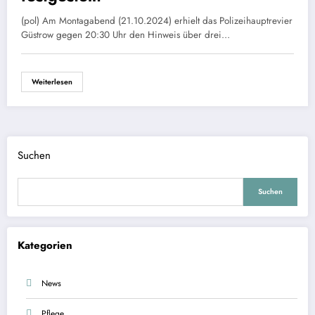
(pol) Am Montagabend (21.10.2024) erhielt das Polizeihauptrevier
Güstrow gegen 20:30 Uhr den Hinweis über drei…
Weiterlesen
Suchen
Suchen
Kategorien
News
Pflege