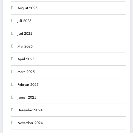
August 2025
Juli 2025
Juni 2025
Mai 2025
April 2025
März 2025
Februar 2025
Januar 2025
Dezember 2024
November 2024