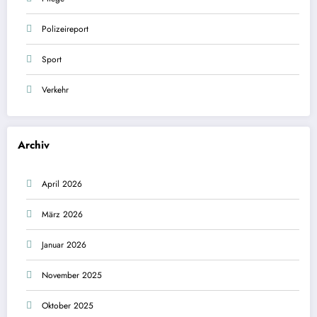
Polizeireport
Sport
Verkehr
Archiv
April 2026
März 2026
Januar 2026
November 2025
Oktober 2025