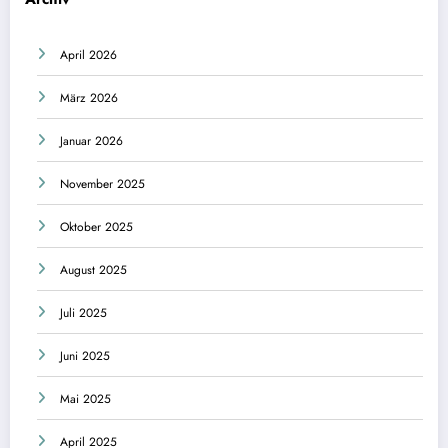
April 2026
März 2026
Januar 2026
November 2025
Oktober 2025
August 2025
Juli 2025
Juni 2025
Mai 2025
April 2025