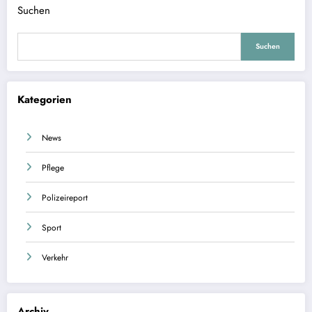
Suchen
Suchen
Kategorien
News
Pflege
Polizeireport
Sport
Verkehr
Archiv