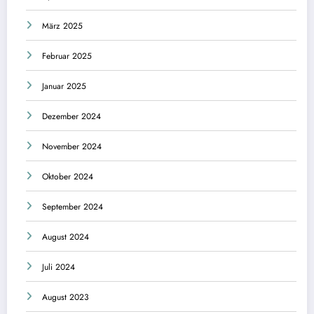
März 2025
Februar 2025
Januar 2025
Dezember 2024
November 2024
Oktober 2024
September 2024
August 2024
Juli 2024
August 2023