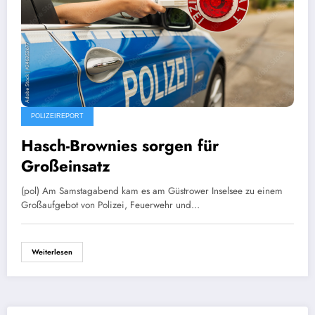
POLIZEIREPORT
Hasch-Brownies sorgen für
Großeinsatz
(pol) Am Samstagabend kam es am Güstrower Inselsee zu einem
Großaufgebot von Polizei, Feuerwehr und…
Weiterlesen