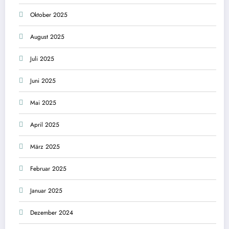
Oktober 2025
August 2025
Juli 2025
Juni 2025
Mai 2025
April 2025
März 2025
Februar 2025
Januar 2025
Dezember 2024