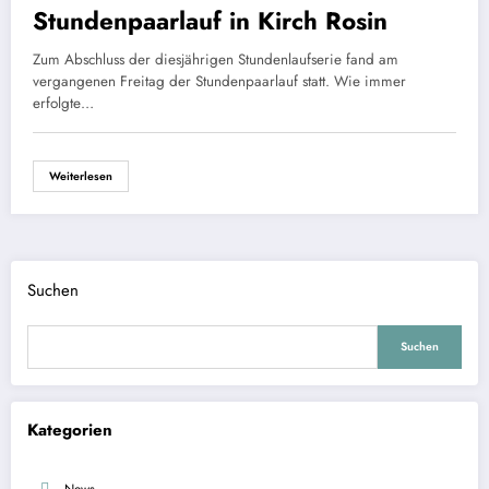
Stundenpaarlauf in Kirch Rosin
Zum Abschluss der diesjährigen Stundenlaufserie fand am
vergangenen Freitag der Stundenpaarlauf statt. Wie immer
erfolgte…
Weiterlesen
Suchen
Suchen
Kategorien