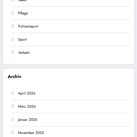
News
Pflege
Polizeireport
Sport
Verkehr
Archiv
April 2026
März 2026
Januar 2026
November 2025