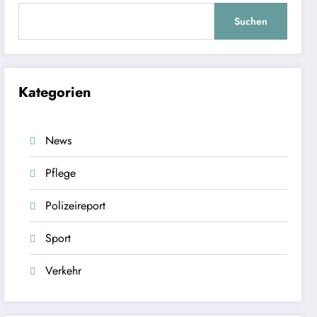
Suchen
Kategorien
News
Pflege
Polizeireport
Sport
Verkehr