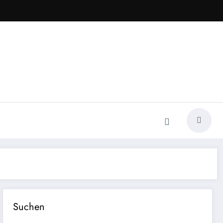
Suchen