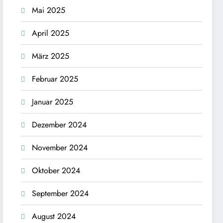
Mai 2025
April 2025
März 2025
Februar 2025
Januar 2025
Dezember 2024
November 2024
Oktober 2024
September 2024
August 2024