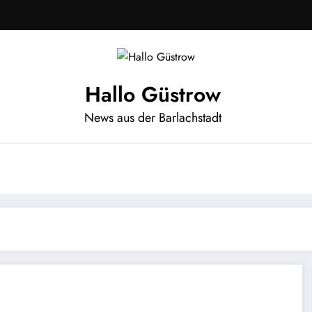
Hallo Güstrow
News aus der Barlachstadt