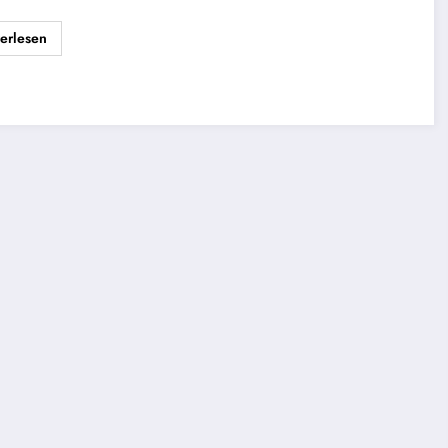
erlesen