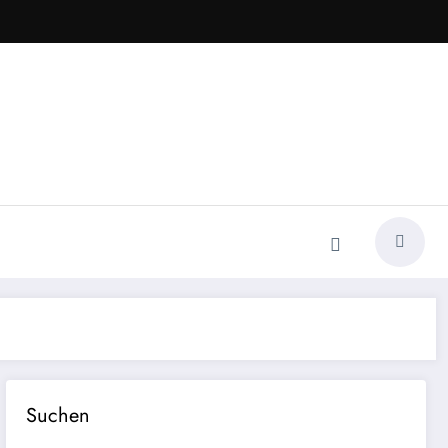
Suchen