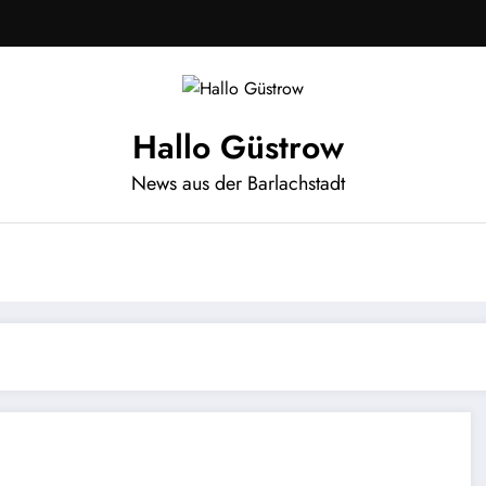
Hallo Güstrow
News aus der Barlachstadt