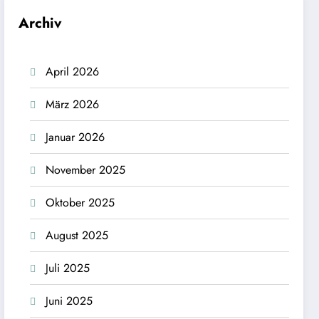
Archiv
April 2026
März 2026
Januar 2026
November 2025
Oktober 2025
August 2025
Juli 2025
Juni 2025