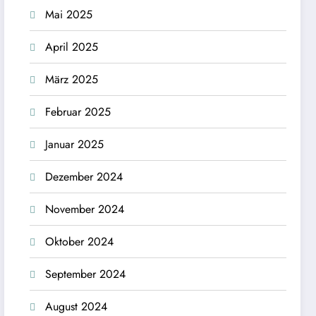
Mai 2025
April 2025
März 2025
Februar 2025
Januar 2025
Dezember 2024
November 2024
Oktober 2024
September 2024
August 2024