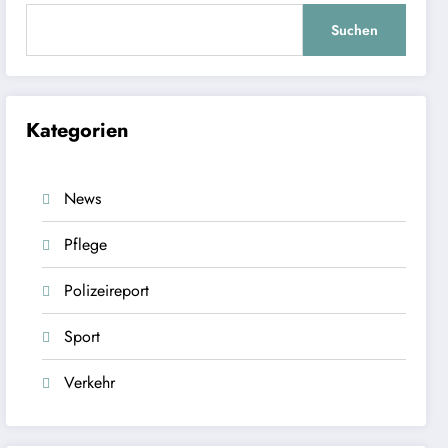
Suchen
Kategorien
News
Pflege
Polizeireport
Sport
Verkehr