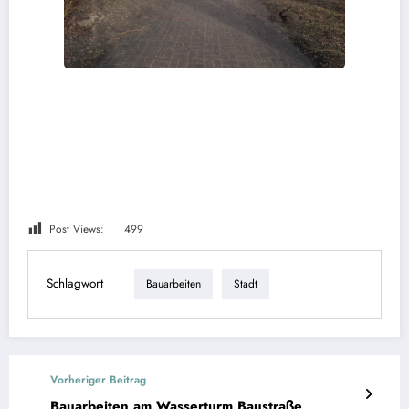
Post Views:
499
Schlagwort
Bauarbeiten
Stadt
Vorheriger Beitrag
Bauarbeiten am Wasserturm Baustraße