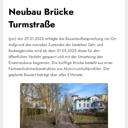
Neubau Brücke
Turmstraße
(pm) Am 29.01.2025 erfolgte die Bauanlaufbesprechung vor Ort.
Aufgrund des maroden Zustandes der bestehen Geh- und
Radwegbrücke wird ab dem 01.03.2025 diese für den
öffentlichen Verkehr gesperrt und mit der Umsetzung des
Ersatzneubaus begonnen. Die künftige Brücke besteht aus einer
Fachwerkrahmenkonstruktion aus Aluminiumhohlprofilen. Die
geplante Bauzeit beträgt über alles 3 Monate.